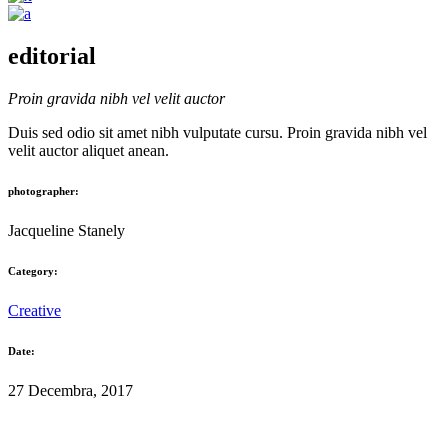
editorial
Proin gravida nibh vel velit auctor
Duis sed odio sit amet nibh vulputate cursu. Proin gravida nibh vel
velit auctor aliquet anean.
photographer:
Jacqueline Stanely
Category:
Creative
Date:
27 Decembra, 2017